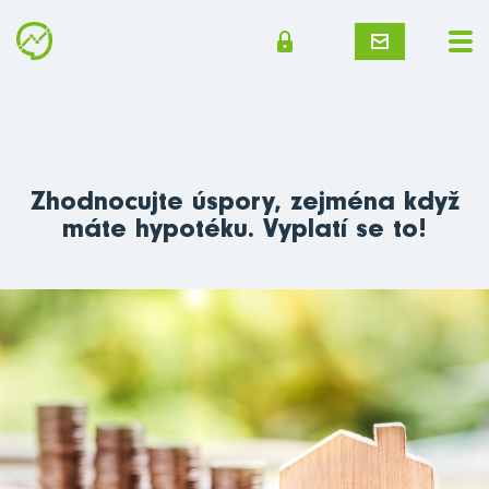
Zhodnocujte úspory, zejména když
máte hypotéku. Vyplatí se to!