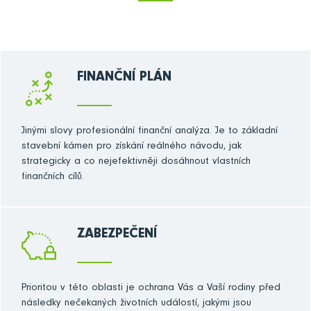
FINANČNÍ PLÁN
Jinými slovy profesionální finanční analýza. Je to základní
stavební kámen pro získání reálného návodu, jak
strategicky a co nejefektivněji dosáhnout vlastních
finančních cílů.
ZABEZPEČENÍ
Prioritou v této oblasti je ochrana Vás a Vaší rodiny před
následky nečekaných životních událostí, jakými jsou