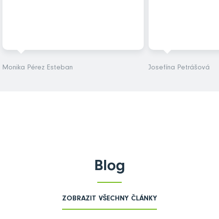
Monika Pérez Esteban
Josefína Petrášová
Blog
ZOBRAZIT VŠECHNY ČLÁNKY