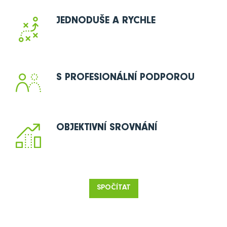
JEDNODUŠE A RYCHLE
S PROFESIONÁLNÍ PODPOROU
OBJEKTIVNÍ SROVNÁNÍ
SPOČÍTAT