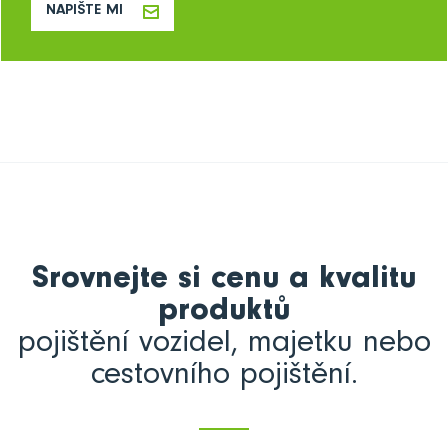
NAPIŠTE MI
Srovnejte si cenu a kvalitu
produktů
pojištění vozidel, majetku nebo
cestovního pojištění.