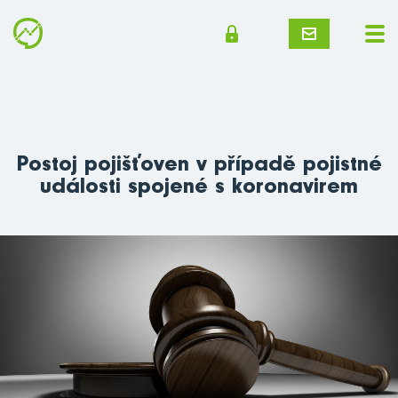
Postoj pojišťoven v případě pojistné
události spojené s koronavirem