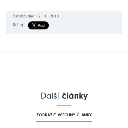
Publikováno 12. 10. 2018
Sdílej:
Další
články
ZOBRAZIT VŠECHNY ČLÁNKY