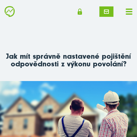
Jak mít správně nastavené pojištění
odpovědnosti z výkonu povolání?