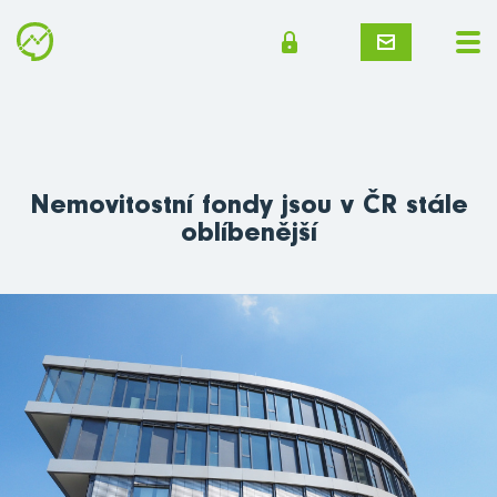
Nemovitostní fondy jsou v ČR stále
oblíbenější