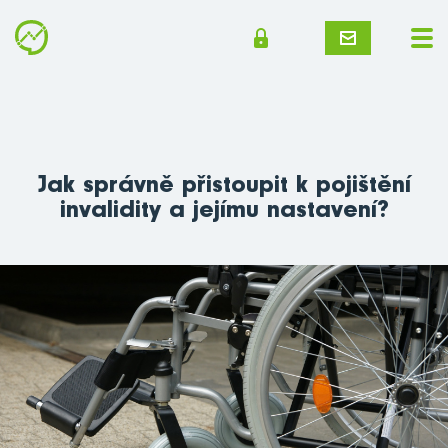
Jak správně přistoupit k pojištění
invalidity a jejímu nastavení?