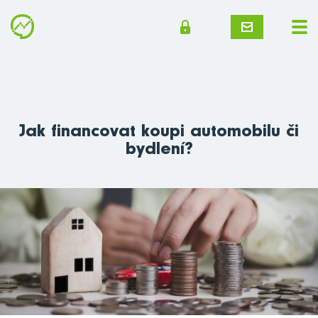
Jak financovat koupi automobilu či
bydlení?