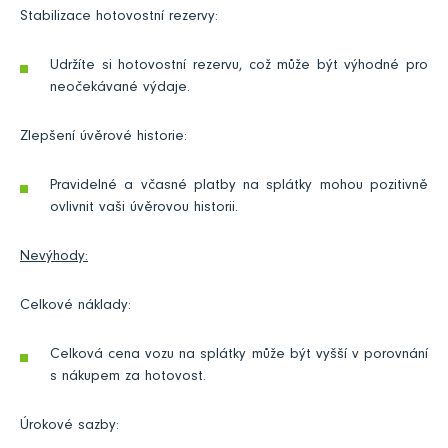
Stabilizace hotovostní rezervy:
Udržíte si hotovostní rezervu, což může být výhodné pro
neočekávané výdaje.
Zlepšení úvěrové historie:
Pravidelné a včasné platby na splátky mohou pozitivně
ovlivnit vaši úvěrovou historii.
Nevýhody:
Celkové náklady:
Celková cena vozu na splátky může být vyšší v porovnání
s nákupem za hotovost.
Úrokové sazby: