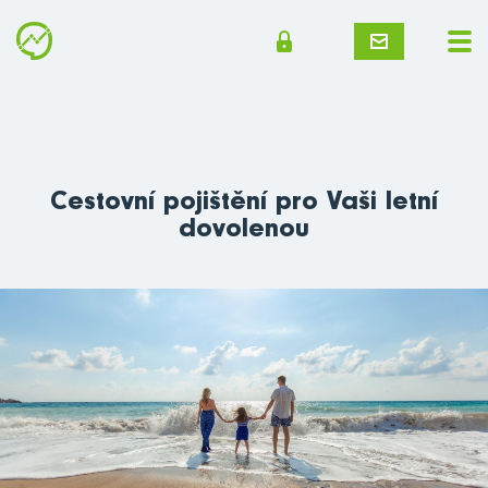
Cestovní pojištění pro Vaši letní
dovolenou